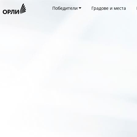
Победители
Градове и места