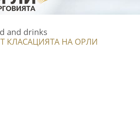
 and drinks
Т КЛАСАЦИЯТА НА ОРЛИ