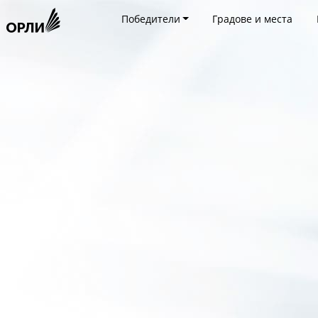
Победители
Градове и места