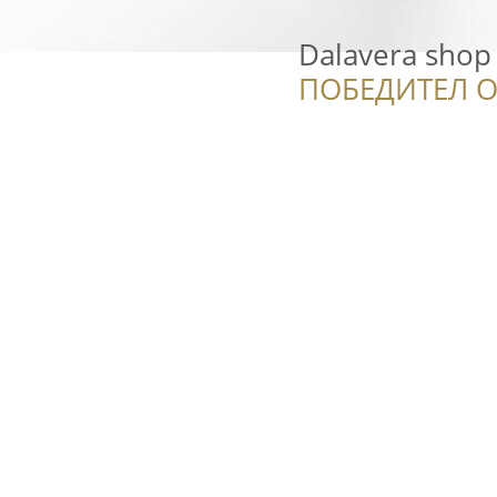
Dalavera shop
ПОБЕДИТЕЛ О