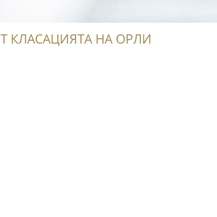
Т КЛАСАЦИЯТА НА ОРЛИ