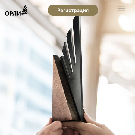
Регистрация