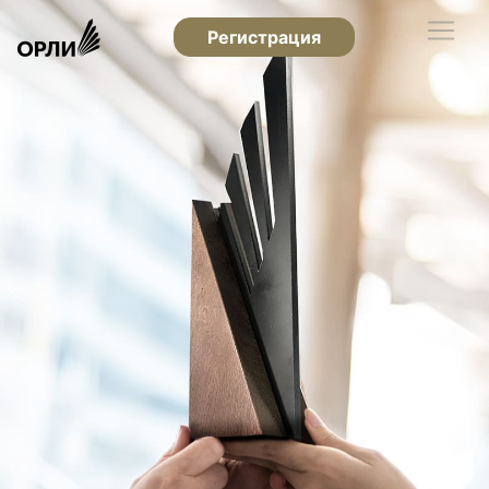
Регистрация