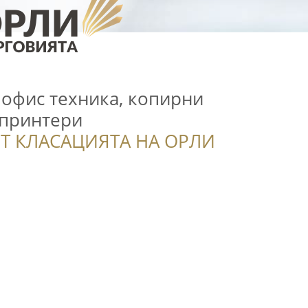
- офис техника, копирни
 принтери
Т КЛАСАЦИЯТА НА ОРЛИ