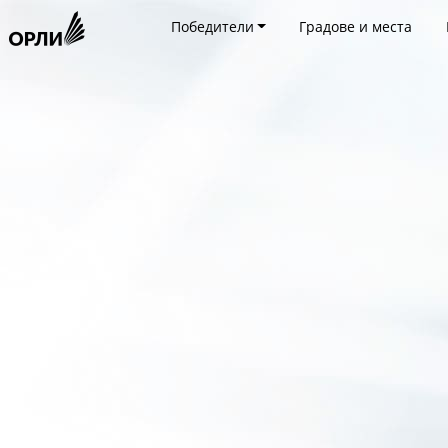
Победители
Градове и места