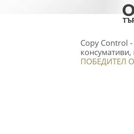
Copy Control 
консумативи,
ПОБЕДИТЕЛ О