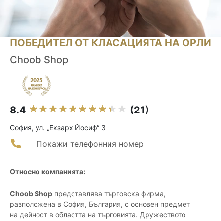
ПОБЕДИТЕЛ ОТ КЛАСАЦИЯТА НА ОРЛИ
Choob Shop
8.4
(21)
София, ул. „Екзарх Йосиф“ 3
Покажи телефонния номер
Относно компанията:
Choob Shop
представлява търговска фирма,
разположена в София, България, с основен предмет
на дейност в областта на търговията. Дружеството