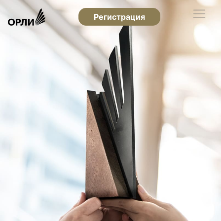
Регистрация