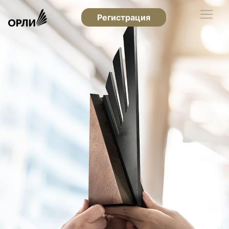
Регистрация