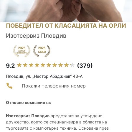
ПОБЕДИТЕЛ ОТ КЛАСАЦИЯТА НА ОРЛИ
Изотсервиз Пловдив
9.2
(379)
Пловдив, ул. „Нестор Абаджиев“ 43-А
Покажи телефонния номер
Относно компанията:
Изотсервиз Пловдив
представлява утвърдено
дружество, което се специализира в областта на
търговията с компютърна техника. Основана през