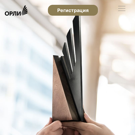
Регистрация