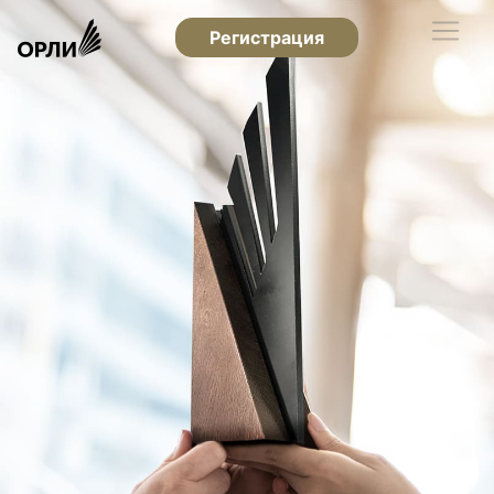
Регистрация