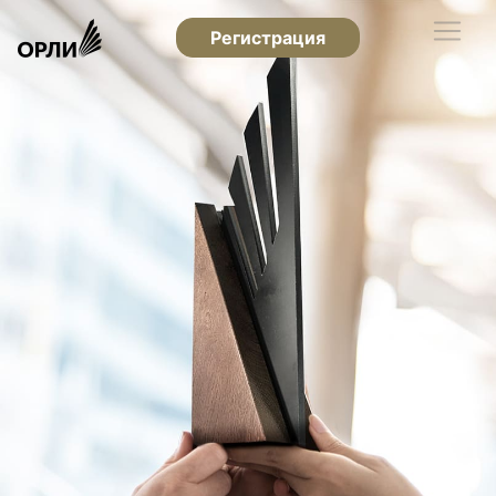
Регистрация