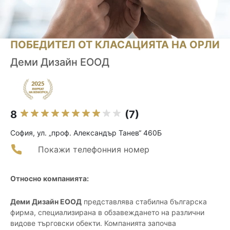
ПОБЕДИТЕЛ ОТ КЛАСАЦИЯТА НА ОРЛИ
Деми Дизайн ЕООД
8
(7)
София, ул. „проф. Александър Танев“ 460Б
Покажи телефонния номер
Относно компанията:
Деми Дизайн ЕООД
представлява стабилна българска
фирма, специализирана в обзавеждането на различни
видове търговски обекти. Компанията започва