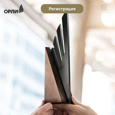
Регистрация