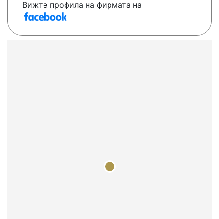
Вижте профила на фирмата на