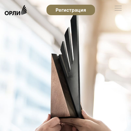
Регистрация