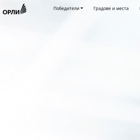
Победители
Градове и места