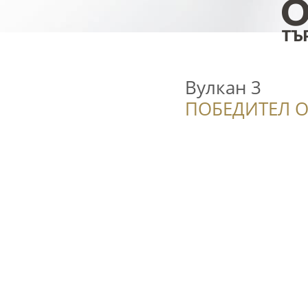
Вулкан 3
ПОБЕДИТЕЛ О