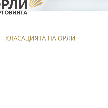
Т КЛАСАЦИЯТА НА ОРЛИ