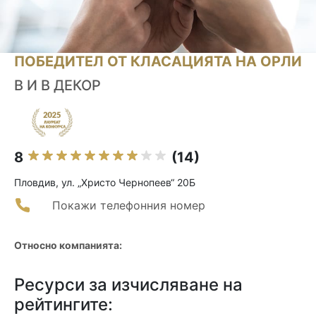
ПОБЕДИТЕЛ ОТ КЛАСАЦИЯТА НА ОРЛИ
В И В ДЕКОР
8
(14)
Пловдив, ул. „Христо Чернопеев“ 20Б
Покажи телефонния номер
Относно компанията:
Ресурси за изчисляване на
рейтингите: