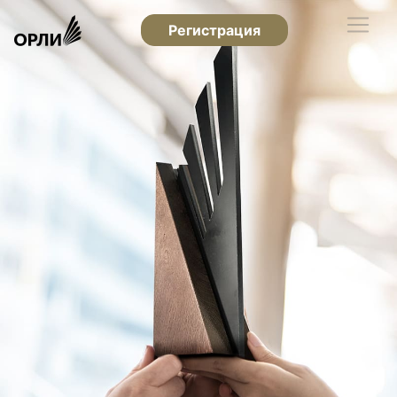
Регистрация