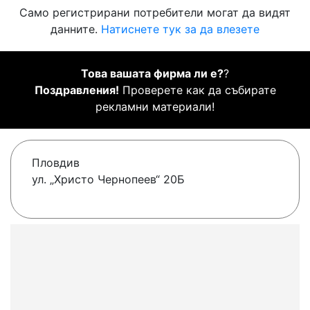
Само регистрирани потребители могат да видят
данните.
Натиснете тук за да влезете
Това вашата фирма ли е?
?
Поздравления!
Проверете как да събирате
рекламни материали!
Пловдив
ул. „Христо Чернопеев“ 20Б