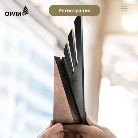
Регистрация