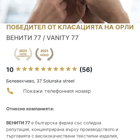
ПОБЕДИТЕЛ ОТ КЛАСАЦИЯТА НА ОРЛИ
ВЕНИТИ 77 / VANITY 77
10
(56)
Белевехчево, 37 Solunska street
Покажи телефонния номер
Относно компанията:
ВЕНИТИ 77
е българска фирма със солидна
репутация, концентрирана върху производството и
търговията с висококачествени текстилни изделия,