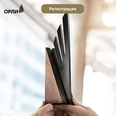
Регистрация