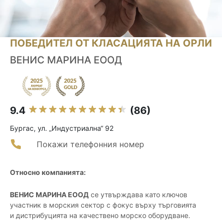
ПОБЕДИТЕЛ ОТ КЛАСАЦИЯТА НА ОРЛИ
ВЕНИС МАРИНА ЕООД
9.4
(86)
Бургас, ул. „Индустриална“ 92
Покажи телефонния номер
Относно компанията:
ВЕНИС МАРИНА ЕООД
се утвърждава като ключов
участник в морския сектор с фокус върху търговията
и дистрибуцията на качествено морско оборудване.