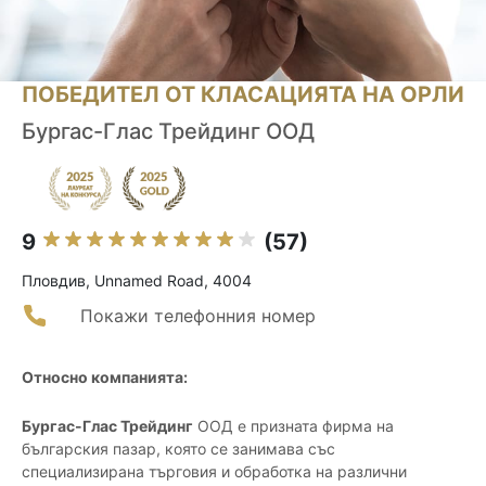
ПОБЕДИТЕЛ ОТ КЛАСАЦИЯТА НА ОРЛИ
Бургас-Глас Трейдинг ООД
9
(57)
Пловдив, Unnamed Road, 4004
Покажи телефонния номер
Относно компанията:
Бургас-Глас Трейдинг
ООД е призната фирма на
българския пазар, която се занимава със
специализирана търговия и обработка на различни