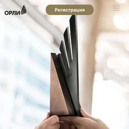
Регистрация