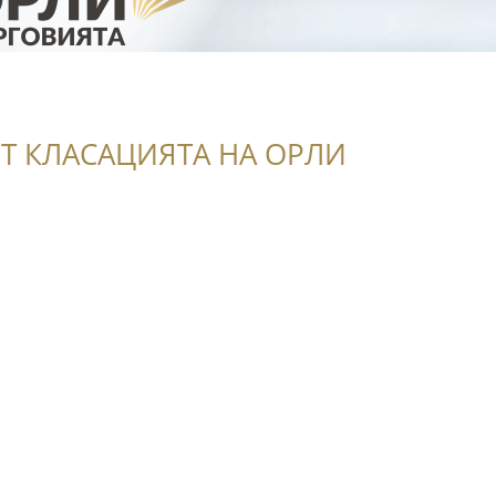
Т КЛАСАЦИЯТА НА ОРЛИ