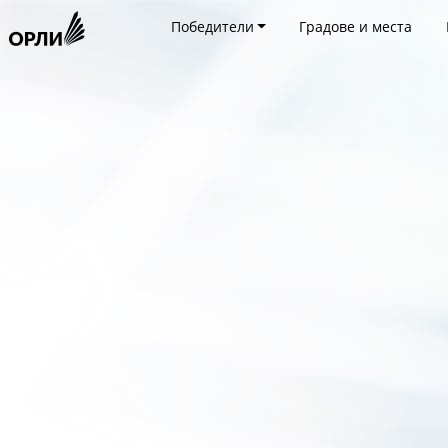
Победители
Градове и места