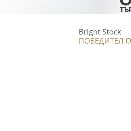
Bright Stock
ПОБЕДИТЕЛ О