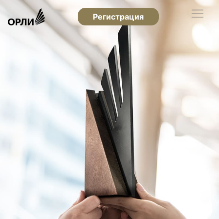
Регистрация