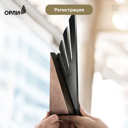
Регистрация