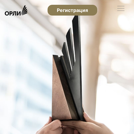
Регистрация