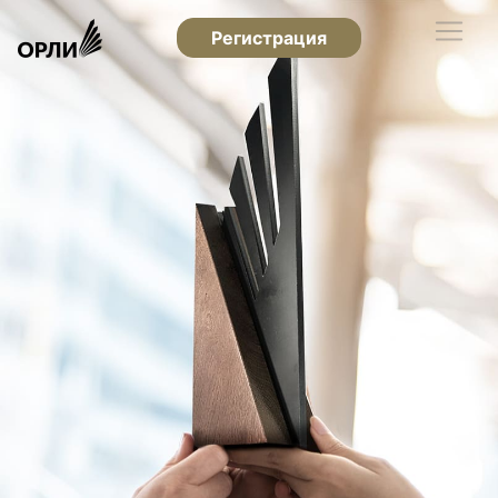
Регистрация