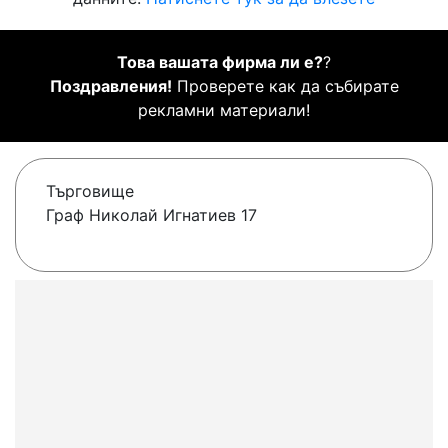
Това вашата фирма ли е?
?
Поздравления!
Проверете как да събирате
рекламни материали!
Търговище
Граф Николай Игнатиев 17