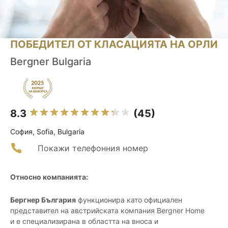
ПОБЕДИТЕЛ ОТ КЛАСАЦИЯТА НА ОРЛИ
Bergner Bulgaria
8.3
(45)
София, Sofia, Bulgaria
Покажи телефонния номер
Относно компанията:
Бергнер България
функционира като официален
представител на австрийската компания Bergner Home
и е специализирана в областта на вноса и