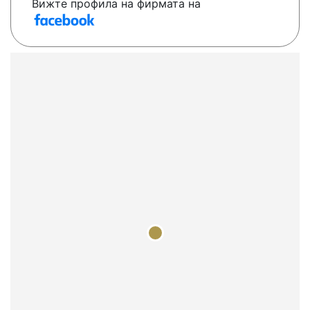
Вижте профила на фирмата на