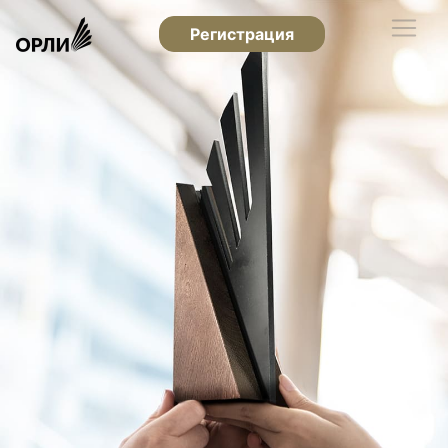
Регистрация