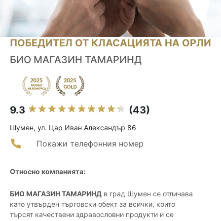
ПОБЕДИТЕЛ ОТ КЛАСАЦИЯТА НА ОРЛИ
БИО МАГАЗИН ТАМАРИНД
9.3
(43)
Шумен, ул. Цар Иван Александър 86
Покажи телефонния номер
Относно компанията:
БИО МАГАЗИН ТАМАРИНД
в град Шумен се отличава
като утвърден търговски обект за всички, които
търсят качествени здравословни продукти и се