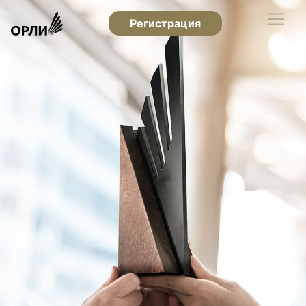
Регистрация