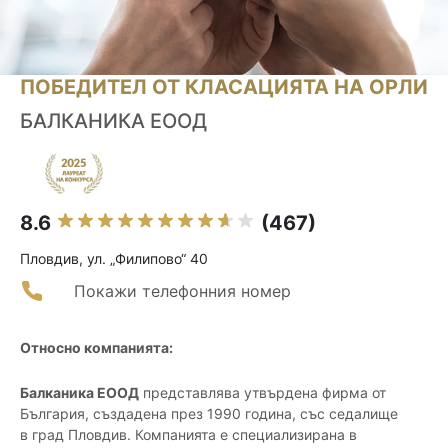
ПОБЕДИТЕЛ ОТ КЛАСАЦИЯТА НА ОРЛИ
БАЛКАНИКА ЕООД
8.6
(467)
Пловдив, ул. „Филипово“ 40
Покажи телефонния номер
Относно компанията:
Балканика ЕООД
представлява утвърдена фирма от
България, създадена през 1990 година, със седалище
в град Пловдив. Компанията е специализирана в