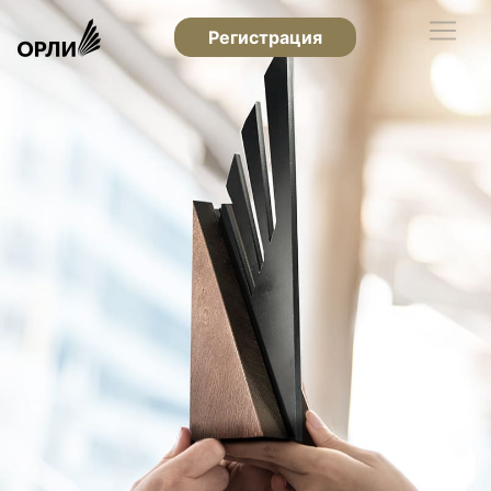
Регистрация