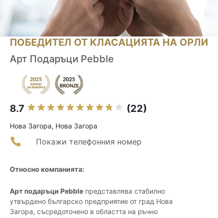
ПОБЕДИТЕЛ ОТ КЛАСАЦИЯТА НА ОРЛИ
Арт Подаръци Pebble
8.7
(22)
Нова Загора, Нова Загора
Покажи телефонния номер
Относно компанията:
Арт подаръци Pebble
представлява стабилно
утвърдено българско предприятие от град Нова
Загора, съсредоточено в областта на ръчно