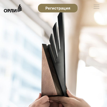
Регистрация