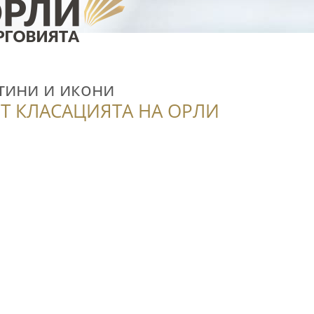
тини и икони
Т КЛАСАЦИЯТА НА ОРЛИ