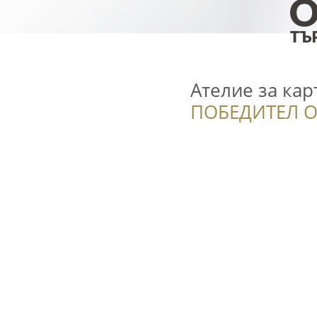
Ателие за кар
ПОБЕДИТЕЛ О