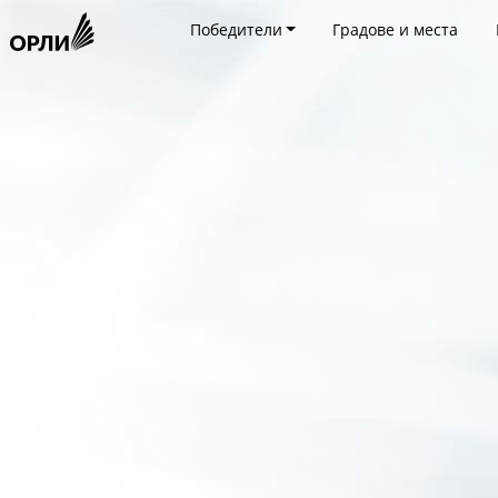
Победители
Градове и места