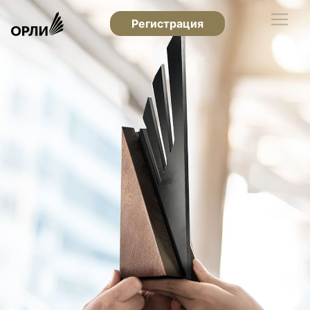
Регистрация