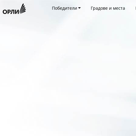
Победители
Градове и места