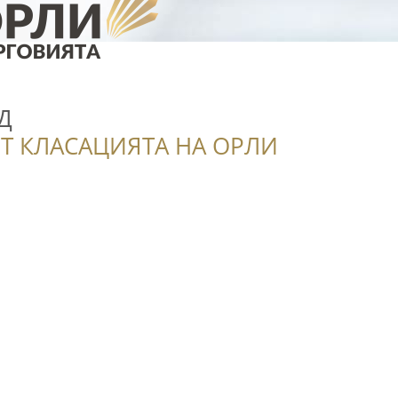
Д
Т КЛАСАЦИЯТА НА ОРЛИ