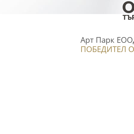
Арт Парк ЕОО
ПОБЕДИТЕЛ О