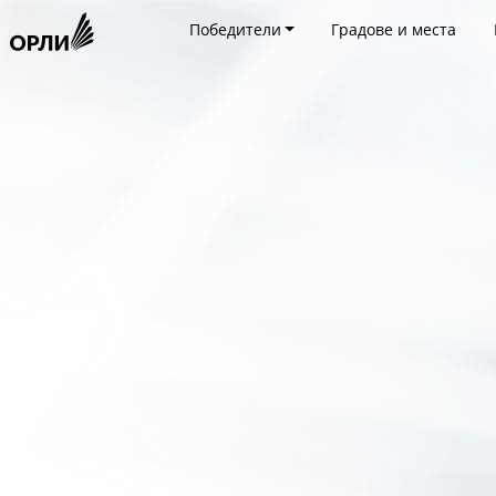
Победители
Градове и места