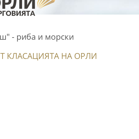
ш" - риба и морски
Т КЛАСАЦИЯТА НА ОРЛИ