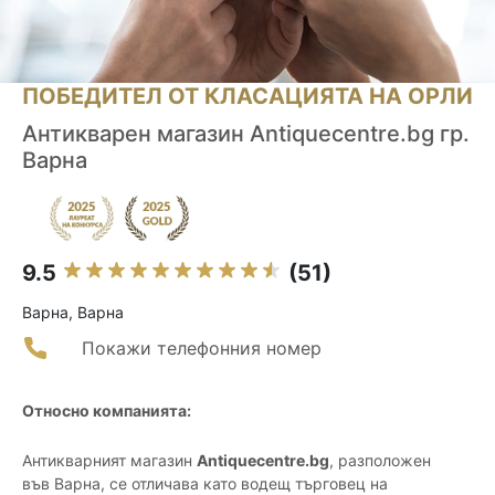
ПОБЕДИТЕЛ ОТ КЛАСАЦИЯТА НА ОРЛИ
Антикварен магазин Antiquecentre.bg гр.
Варна
9.5
(51)
Варна, Варна
Покажи телефонния номер
Относно компанията:
Антикварният магазин
Antiquecentre.bg
, разположен
във Варна, се отличава като водещ търговец на