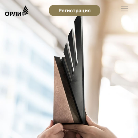
Регистрация