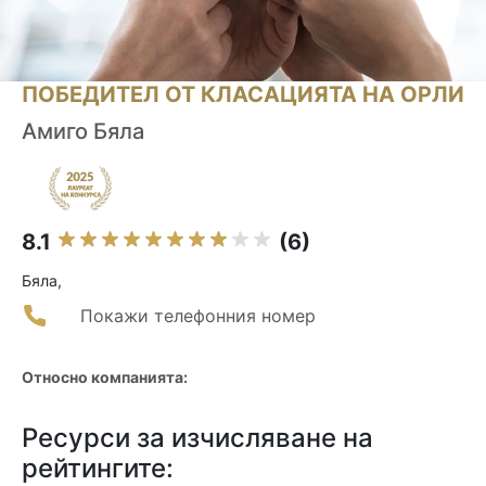
ПОБЕДИТЕЛ ОТ КЛАСАЦИЯТА НА ОРЛИ
Амиго Бяла
8.1
(6)
Бяла,
Покажи телефонния номер
Относно компанията:
Ресурси за изчисляване на
рейтингите: