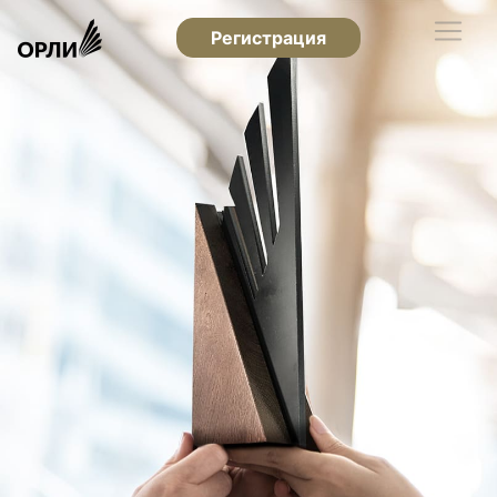
Регистрация