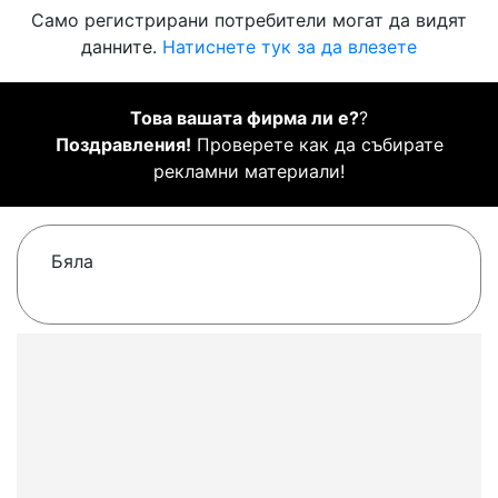
Само регистрирани потребители могат да видят
данните.
Натиснете тук за да влезете
Това вашата фирма ли е?
?
Поздравления!
Проверете как да събирате
рекламни материали!
Бяла