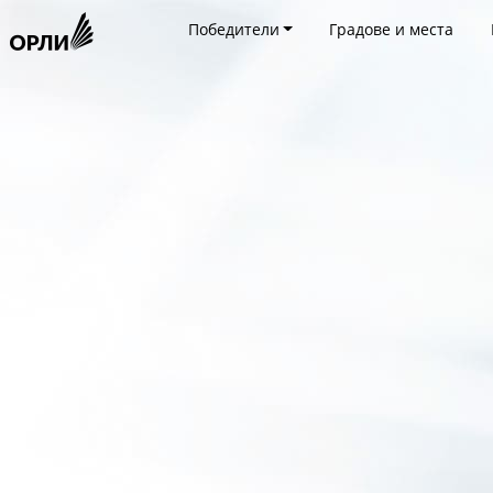
Победители
Градове и места