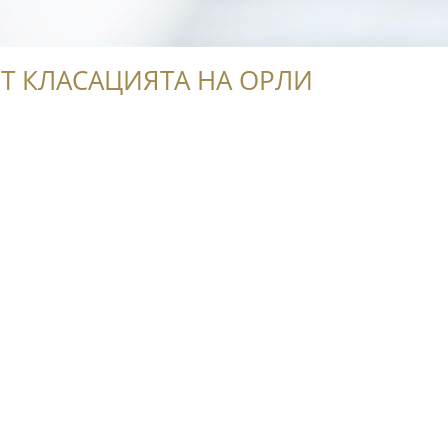
Т КЛАСАЦИЯТА НА ОРЛИ