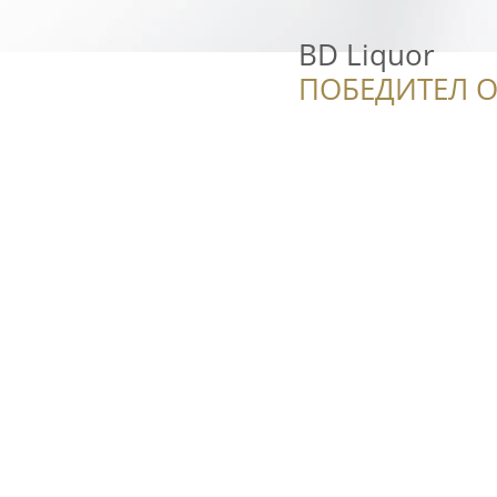
BD Liquor
ПОБЕДИТЕЛ О