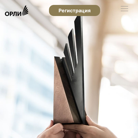
Регистрация