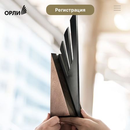
Регистрация