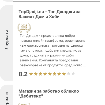
TopDjadji.eu - Топ Джаджи за
Вашият Дом и Хоби
Лауреати
Топ Джаджи представлява добре
позната онлайн платформа, ориентирана
към електронната търговия на широка
гама от стоки, подбрани специално за
дома, градината и различни хоби
занимания. Компанията предоставя
разнообразие от продукти, сред които ...
8.2
Магазин за работно облекло
Лауреати
"Дебитекс"