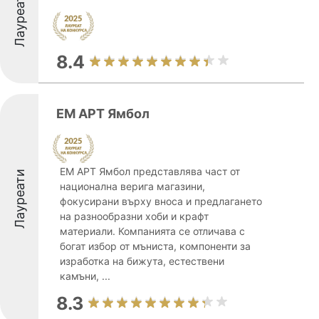
Лауреати
8.4
ЕМ АРТ Ямбол
ЕМ АРТ Ямбол представлява част от
Лауреати
национална верига магазини,
фокусирани върху вноса и предлагането
на разнообразни хоби и крафт
материали. Компанията се отличава с
богат избор от мъниста, компоненти за
изработка на бижута, естествени
камъни, ...
8.3