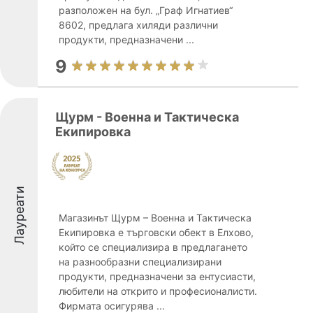
разположен на бул. „Граф Игнатиев“
8602, предлага хиляди различни
продукти, предназначени ...
9
Щурм - Военна и Тактическа
Екипировка
Лауреати
Магазинът Щурм – Военна и Тактическа
Екипировка е търговски обект в Елхово,
който се специализира в предлагането
на разнообразни специализирани
продукти, предназначени за ентусиасти,
любители на открито и професионалисти.
Фирмата осигурява ...