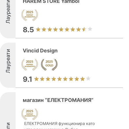
HAREM STORE Yambol
Лауреати
8.5
Vincid Design
Лауреати
9.1
магазин “ЕЛЕКТРОМАНИЯ”
ЕЛЕКТРОМАНИЯ функционира като