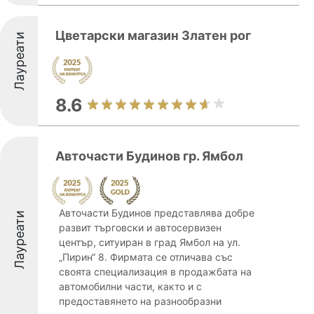
Цветарски магазин Златен рог
Лауреати
8.6
Авточасти Будинов гр. Ямбол
Авточасти Будинов представлява добре
Лауреати
развит търговски и автосервизен
център, ситуиран в град Ямбол на ул.
„Пирин“ 8. Фирмата се отличава със
своята специализация в продажбата на
автомобилни части, както и с
предоставянето на разнообразни