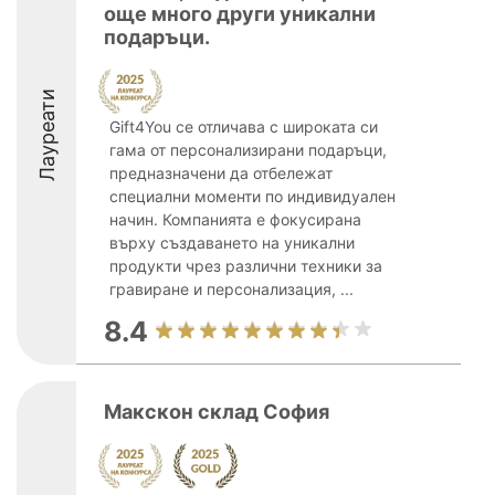
още много други уникални
подаръци.
Лауреати
Gift4You се отличава с широката си
гама от персонализирани подаръци,
предназначени да отбележат
специални моменти по индивидуален
начин. Компанията е фокусирана
върху създаването на уникални
продукти чрез различни техники за
гравиране и персонализация, ...
8.4
Макскон склад София