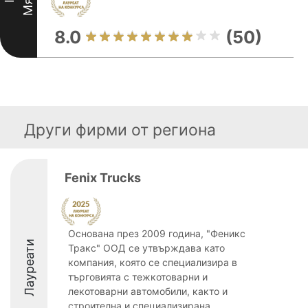
8.0
(50)
Други фирми от региона
Fenix Trucks
Основана през 2009 година, "Феникс
Лауреати
Тракс" ООД се утвърждава като
компания, която се специализира в
търговията с тежкотоварни и
лекотоварни автомобили, както и
строителна и специализирана