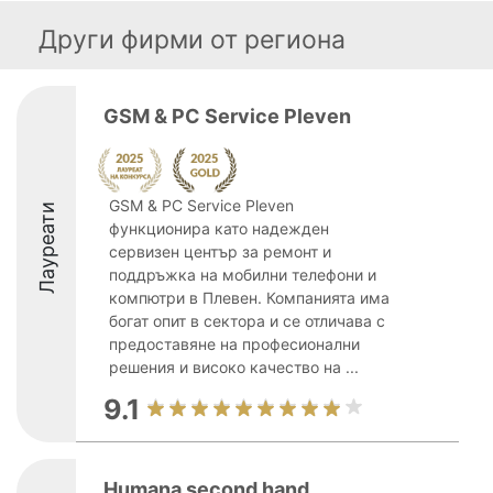
Други фирми от региона
GSM & PC Service Pleven
GSM & PC Service Pleven
Лауреати
функционира като надежден
сервизен център за ремонт и
поддръжка на мобилни телефони и
компютри в Плевен. Компанията има
богат опит в сектора и се отличава с
предоставяне на професионални
решения и високо качество на ...
9.1
Humana second hand