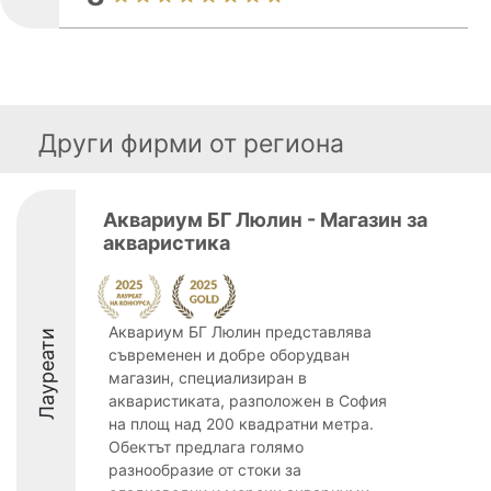
Други фирми от региона
Аквариум БГ Люлин - Магазин за
акваристика
Аквариум БГ Люлин представлява
Лауреати
съвременен и добре оборудван
магазин, специализиран в
акваристиката, разположен в София
на площ над 200 квадратни метра.
Обектът предлага голямо
разнообразие от стоки за