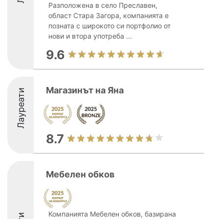
Разположена в село Преславен,
област Стара Загора, компанията е
позната с широкото си портфолио от
нови и втора употреба ...
9.6
Магазинът на Яна
Лауреати
8.7
Мебелен обков
Компанията Мебелен обков, базирана