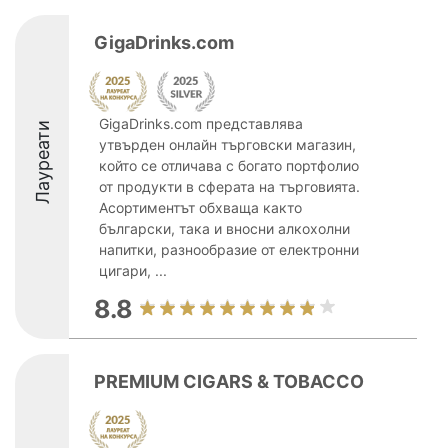
GigaDrinks.com
GigaDrinks.com представлява
Лауреати
утвърден онлайн търговски магазин,
който се отличава с богато портфолио
от продукти в сферата на търговията.
Асортиментът обхваща както
български, така и вносни алкохолни
напитки, разнообразие от електронни
цигари, ...
8.8
PREMIUM CIGARS & TOBACCO